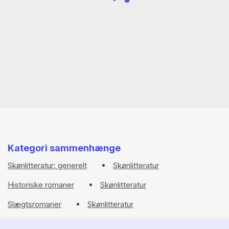
Kategori sammenhænge
Skønlitteratur: generelt
Skønlitteratur
Historiske romaner
Skønlitteratur
Slægtsromaner
Skønlitteratur