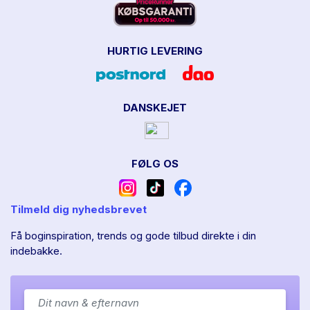
HURTIG LEVERING
DANSKEJET
FØLG OS
Tilmeld dig nyhedsbrevet
Få boginspiration, trends og gode tilbud direkte i din
indebakke.