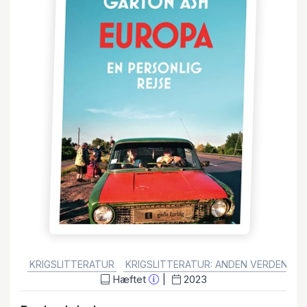
GENRE:
KRIGSLITTERATUR
KRIGSLITTERATUR: ANDEN VERDENSKR
Hæftet
2023