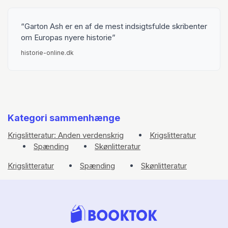
Garton Ash er en af de mest indsigtsfulde skribenter
om Europas nyere historie
historie-online.dk
Kategori sammenhænge
Krigslitteratur: Anden verdenskrig
Krigslitteratur
Spænding
Skønlitteratur
Krigslitteratur
Spænding
Skønlitteratur