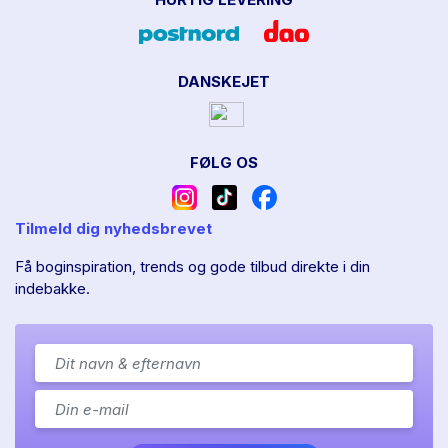
DANSKEJET
FØLG OS
Tilmeld dig nyhedsbrevet
Få boginspiration, trends og gode tilbud direkte i din
indebakke.