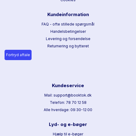
Kundeinformation
FAQ - ofte stillede spørgsmål
Handelsbetingelser
Levering og forsendelse
Returnering og bytteret
Fortryd aftale
Kundeservice
Mail: support@booktok.dk
Telefon: 78 70 12 58
Alle hverdage: 09:30-12:00
Lyd- og e-bøger
Hjælp til e-bøger