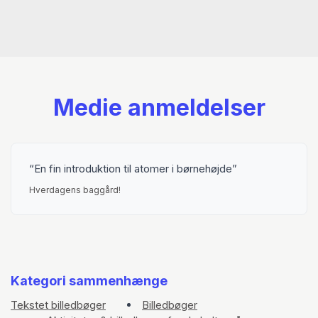
Medie anmeldelser
En fin introduktion til atomer i børnehøjde
Hverdagens baggård!
Kategori sammenhænge
Tekstet billedbøger
Billedbøger