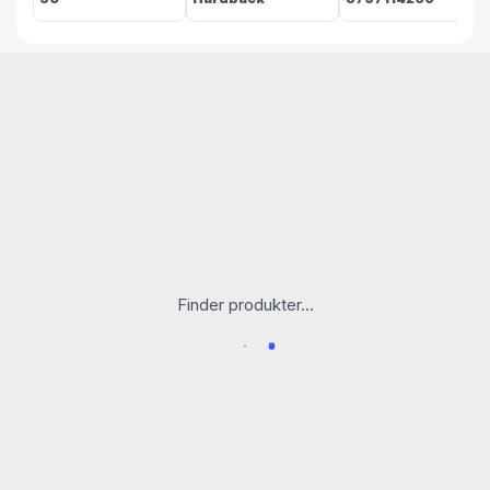
Finder produkter...