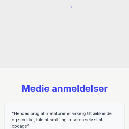
Medie anmeldelser
Hendes brug af metaforer er virkelig tiltrækkende
og smukke, fuld af små ting læseren selv skal
opdage