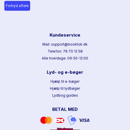
Fortryd aftale
Kundeservice
Mail: support@booktok.dk
Telefon: 78 70 12 58
Alle hverdage: 09:30-12:00
Lyd- og e-bøger
Hjælp til e-bøger
Hjælp til lydbøger
Lydbog guides
BETAL MED