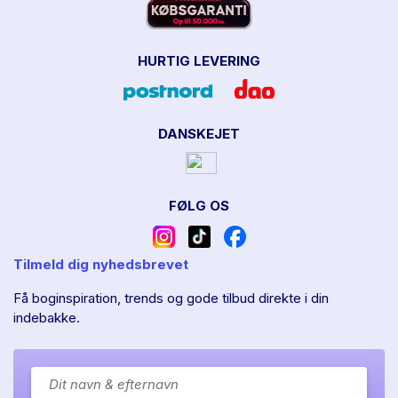
HURTIG LEVERING
DANSKEJET
FØLG OS
Tilmeld dig nyhedsbrevet
Få boginspiration, trends og gode tilbud direkte i din
indebakke.