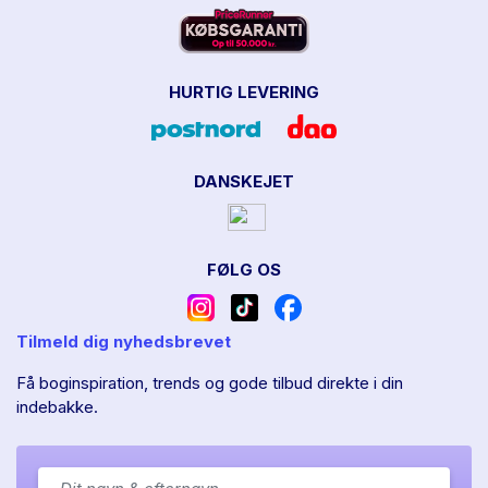
HURTIG LEVERING
DANSKEJET
FØLG OS
Tilmeld dig nyhedsbrevet
Få boginspiration, trends og gode tilbud direkte i din
indebakke.