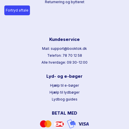
Returnering og bytteret
Fortryd aftale
Kundeservice
Mail: support@booktok.dk
Telefon: 78 70 12 58
Alle hverdage: 09:30-12:00
Lyd- og e-bøger
Hjælp til e-bøger
Hjælp til lydbøger
Lydbog guides
BETAL MED