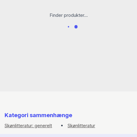
Finder produkter...
Kategori sammenhænge
Skønlitteratur: generelt
Skønlitteratur