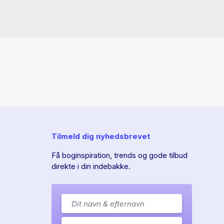
Tilmeld dig nyhedsbrevet
Få boginspiration, trends og gode tilbud
direkte i din indebakke.