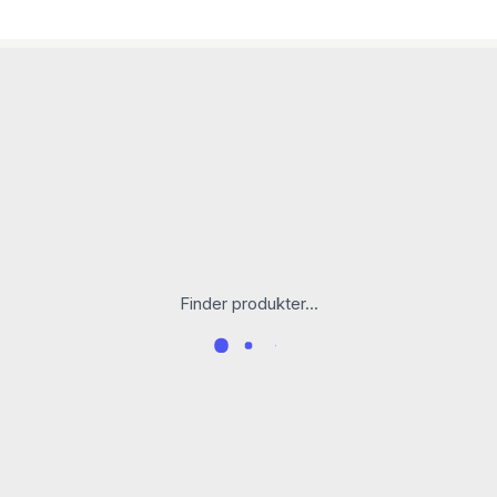
Finder produkter...