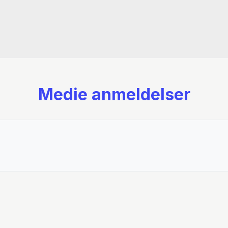
Medie anmeldelser