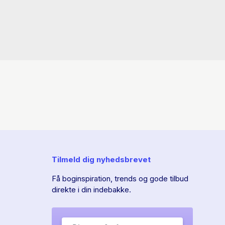
Tilmeld dig nyhedsbrevet
Få boginspiration, trends og gode tilbud
direkte i din indebakke.