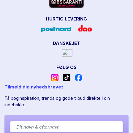
HURTIG LEVERING
DANSKEJET
FØLG OS
Tilmeld dig nyhedsbrevet
Få boginspiration, trends og gode tilbud direkte i din
indebakke.