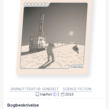
GENRE:
SKØNLITTERATUR: GENERELT
SCIENCE FICTION
Hæftet
2024
Bogbeskrivelse