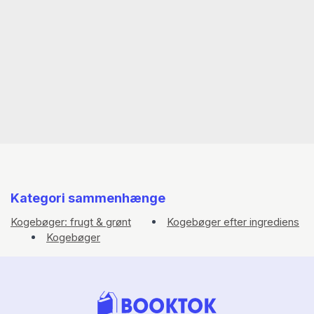
Kategori sammenhænge
Kogebøger: frugt & grønt
Kogebøger efter ingrediens
Kogebøger