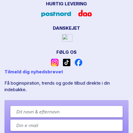
HURTIG LEVERING
DANSKEJET
FØLG OS
Tilmeld dig nyhedsbrevet
Få boginspiration, trends og gode tilbud direkte i din
indebakke.