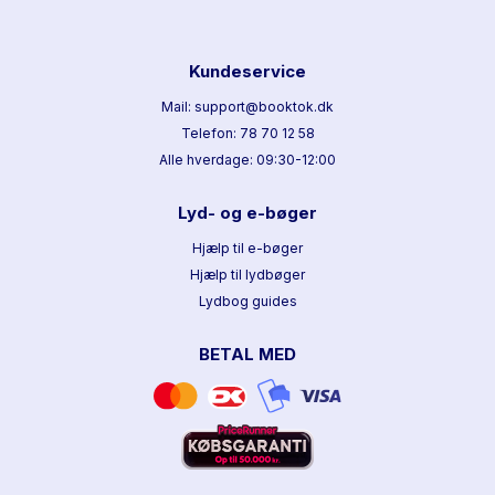
Kundeservice
Mail: support@booktok.dk
Telefon: 78 70 12 58
Alle hverdage: 09:30-12:00
Lyd- og e-bøger
Hjælp til e-bøger
Hjælp til lydbøger
Lydbog guides
BETAL MED