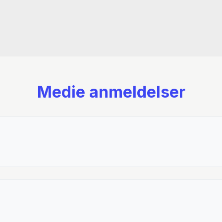
Medie anmeldelser