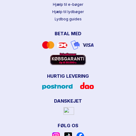
Hjælp til e-bøger
Hjælp til lydbøger
Lydbog guides
BETAL MED
HURTIG LEVERING
DANSKEJET
FØLG OS