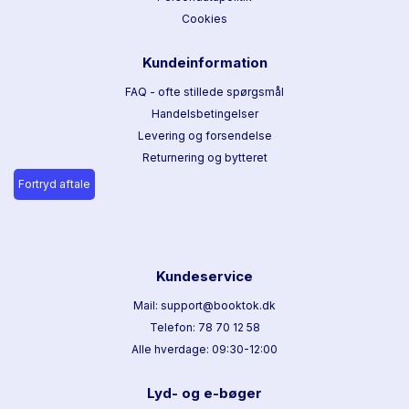
Cookies
Kundeinformation
FAQ - ofte stillede spørgsmål
Handelsbetingelser
Levering og forsendelse
Returnering og bytteret
Fortryd aftale
Kundeservice
Mail: support@booktok.dk
Telefon: 78 70 12 58
Alle hverdage: 09:30-12:00
Lyd- og e-bøger