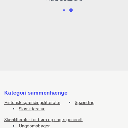
Kategori sammenhænge
Historisk spændingslitteratur
Spænding
Skønlitteratur
Skønlitteratur for børn og unge: generelt
Ungdomsbøger