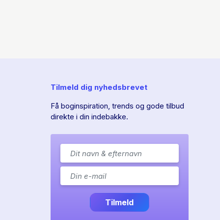
Tilmeld dig nyhedsbrevet
Få boginspiration, trends og gode tilbud
direkte i din indebakke.
Tilmeld