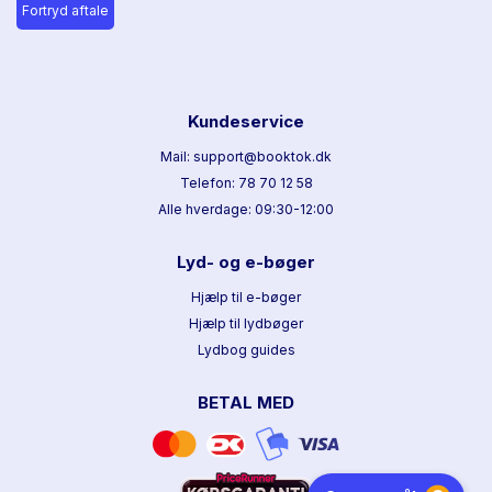
Fortryd aftale
Kundeservice
Mail: support@booktok.dk
Telefon: 78 70 12 58
Alle hverdage: 09:30-12:00
Lyd- og e-bøger
Hjælp til e-bøger
Hjælp til lydbøger
Lydbog guides
BETAL MED