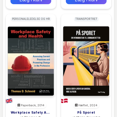
PERSONALELEDELSE OG HR
TRANSPORTRET
Paperback, 2014
Hæftet, 2024
Workplace Safety And
På Sporet