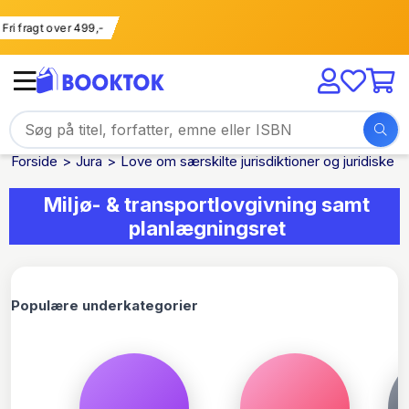
Fri fragt over 499,-
Forside
Jura
Love om særskilte jurisdiktioner og juridiske 
Miljø- & transportlovgivning samt
planlægningsret
Populære underkategorier