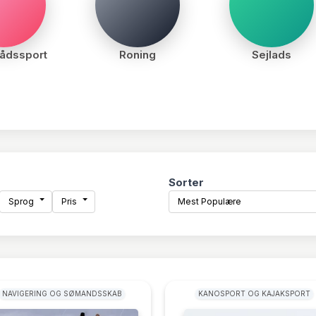
ådssport
Roning
Sejlads
Sorter
Sprog
Pris
Mest Populære
NAVIGERING OG SØMANDSSKAB
KANOSPORT OG KAJAKSPORT