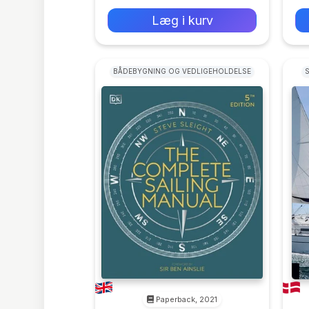
Læg i kurv
BÅDEBYGNING OG VEDLIGEHOLDELSE
Paperback, 2021