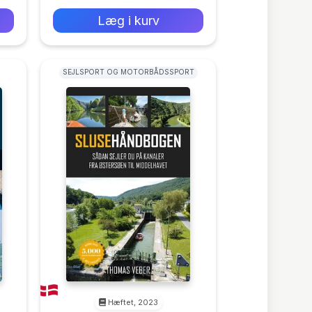
Læg i kurv
SEJLSPORT OG MOTORBÅDSSPORT
Hæftet, 2023