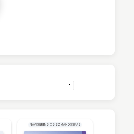
NAVIGERING OG SØMANDSSKAB