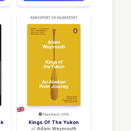
KANOSPORT OG KAJAKSPORT
Paperback, 2019
ok
Kings Of The Yukon
af
Adam Weymouth