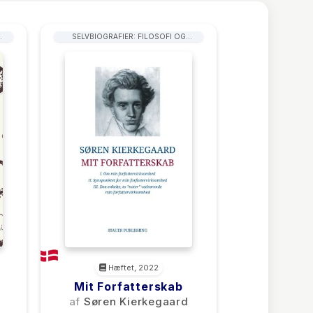
SELVBIOGRAFIER: FILOSOFI OG
SAMFUNDSVIDENSKAB
Hæftet, 2022
Mit Forfatterskab
af
Søren Kierkegaard