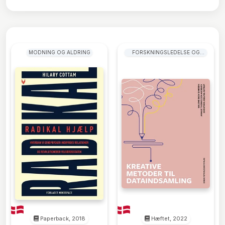
MODNING OG ALDRING
FORSKNINGSLEDELSE OG
UDVIKLINGSLEDELSE
Paperback, 2018
Hæftet, 2022