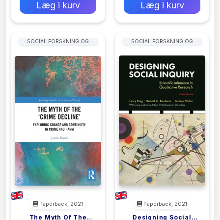
Læg i kurv
Læg i kurv
SOCIAL FORSKNING OG
SOCIAL FORSKNING OG
STATISTIK
STATISTIK
Paperback, 2021
Paperback, 2021
The Myth Of The
Designing Social