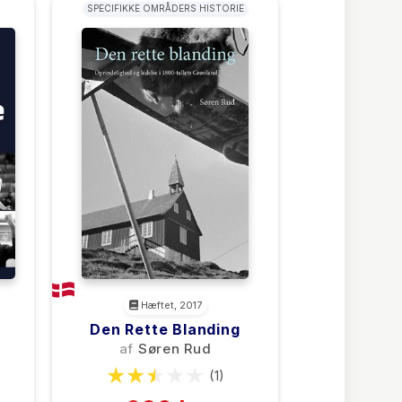
SPECIFIKKE OMRÅDERS HISTORIE
Hæftet, 2017
Den Rette Blanding
af
Søren Rud
(1)