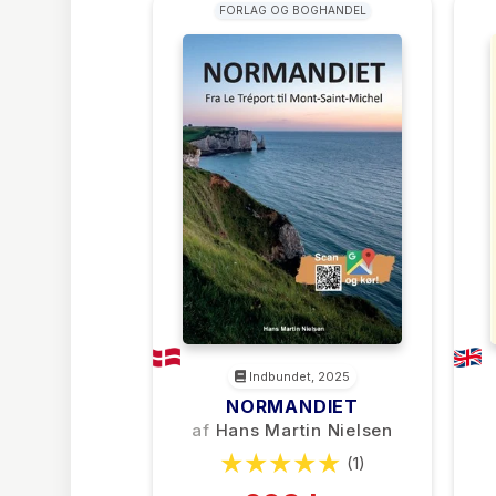
FORLAG OG BOGHANDEL
Indbundet, 2025
NORMANDIET
af
Hans Martin Nielsen
(1)