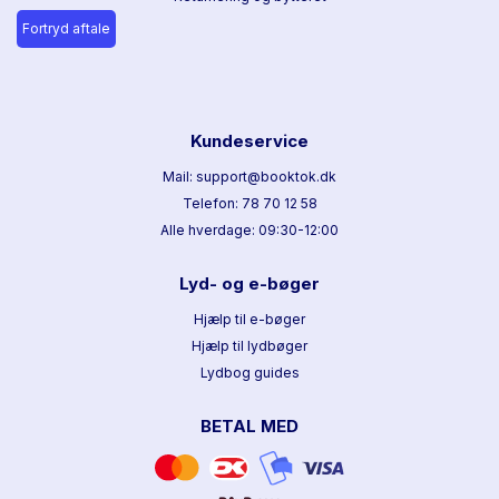
Fortryd aftale
Kundeservice
Mail: support@booktok.dk
Telefon: 78 70 12 58
Alle hverdage: 09:30-12:00
Lyd- og e-bøger
Hjælp til e-bøger
Hjælp til lydbøger
Lydbog guides
BETAL MED