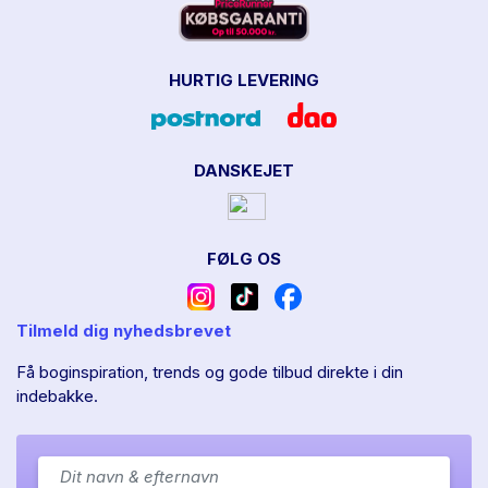
HURTIG LEVERING
DANSKEJET
FØLG OS
Tilmeld dig nyhedsbrevet
Få boginspiration, trends og gode tilbud direkte i din
indebakke.