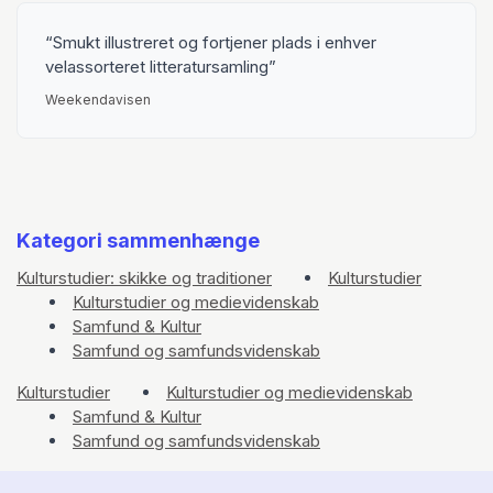
Smukt illustreret og fortjener plads i enhver
velassorteret litteratursamling
Weekendavisen
Kategori sammenhænge
Kulturstudier: skikke og traditioner
Kulturstudier
Kulturstudier og medievidenskab
Samfund & Kultur
Samfund og samfundsvidenskab
Kulturstudier
Kulturstudier og medievidenskab
Samfund & Kultur
Samfund og samfundsvidenskab