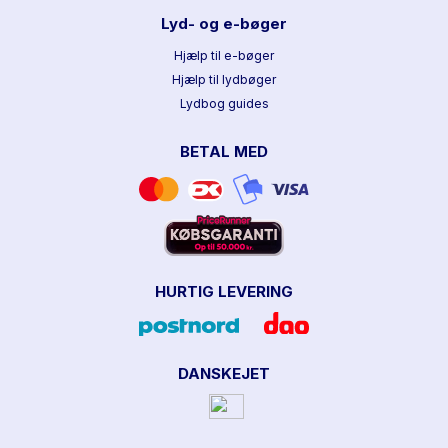
Lyd- og e-bøger
Hjælp til e-bøger
Hjælp til lydbøger
Lydbog guides
BETAL MED
HURTIG LEVERING
DANSKEJET