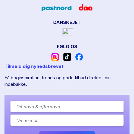
DANSKEJET
FØLG OS
Tilmeld dig nyhedsbrevet
Få boginspiration, trends og gode tilbud direkte i din
indebakke.