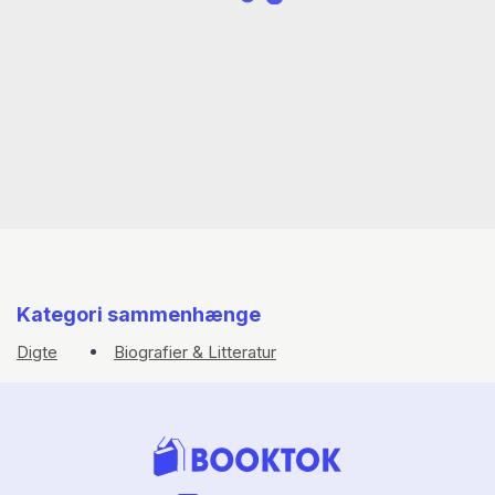
Kategori sammenhænge
Digte
Biografier & Litteratur