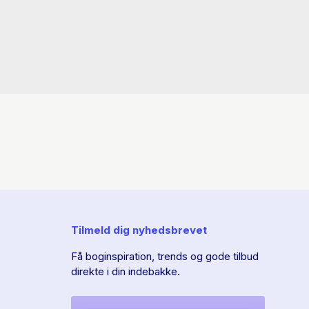
Tilmeld dig nyhedsbrevet
Få boginspiration, trends og gode tilbud
direkte i din indebakke.