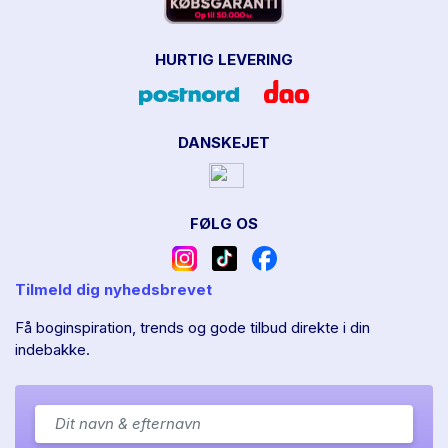
HURTIG LEVERING
DANSKEJET
FØLG OS
Tilmeld dig nyhedsbrevet
Få boginspiration, trends og gode tilbud direkte i din
indebakke.