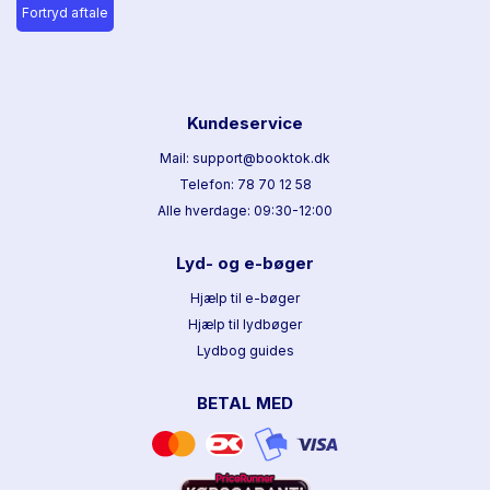
Fortryd aftale
Kundeservice
Mail: support@booktok.dk
Telefon: 78 70 12 58
Alle hverdage: 09:30-12:00
Lyd- og e-bøger
Hjælp til e-bøger
Hjælp til lydbøger
Lydbog guides
BETAL MED