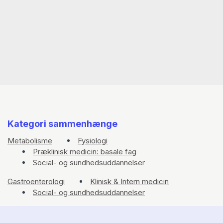
Kategori sammenhænge
Metabolisme
Fysiologi
Præklinisk medicin: basale fag
Social- og sundhedsuddannelser
Gastroenterologi
Klinisk & Intern medicin
Social- og sundhedsuddannelser