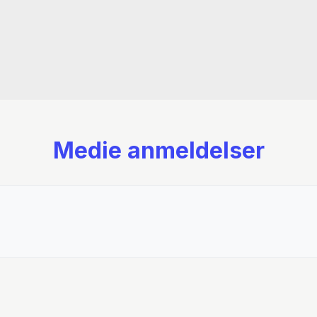
Medie anmeldelser