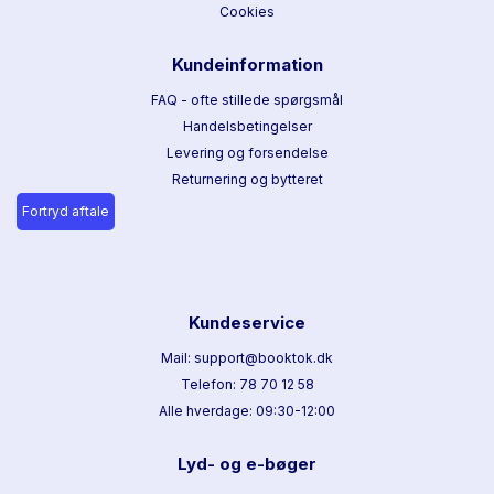
Cookies
Kundeinformation
FAQ - ofte stillede spørgsmål
Handelsbetingelser
Levering og forsendelse
Returnering og bytteret
Fortryd aftale
Kundeservice
Mail: support@booktok.dk
Telefon: 78 70 12 58
Alle hverdage: 09:30-12:00
Lyd- og e-bøger