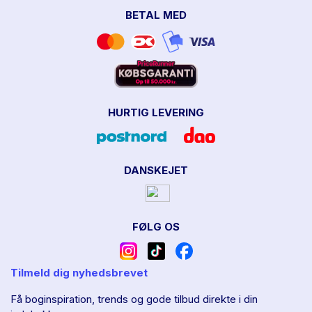
BETAL MED
HURTIG LEVERING
DANSKEJET
FØLG OS
Tilmeld dig nyhedsbrevet
Få boginspiration, trends og gode tilbud direkte i din