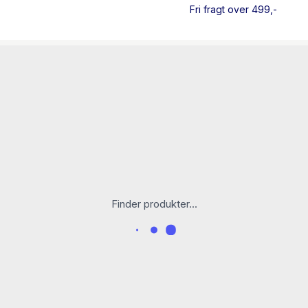
Fri fragt over 499,-
Finder produkter...