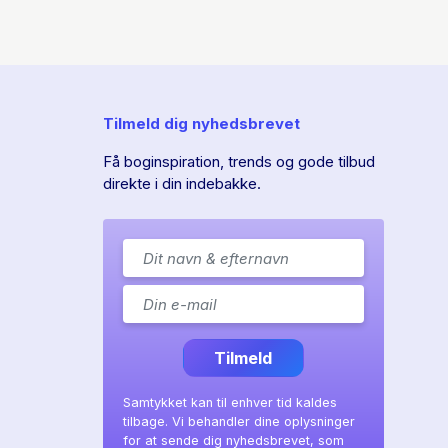
Tilmeld dig nyhedsbrevet
Få boginspiration, trends og gode tilbud
direkte i din indebakke.
Tilmeld
Samtykket kan til enhver tid kaldes
tilbage. Vi behandler dine oplysninger
for at sende dig nyhedsbrevet, som