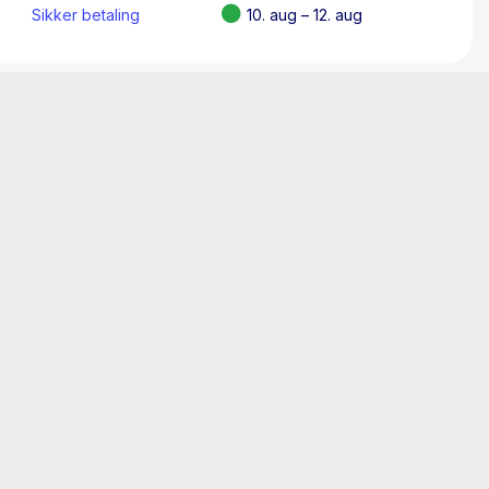
Sikker betaling
10. aug – 12. aug