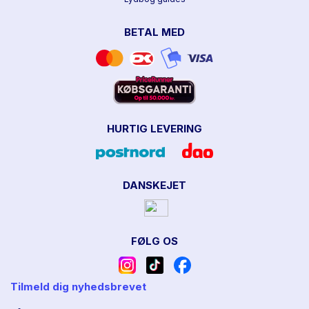
BETAL MED
HURTIG LEVERING
DANSKEJET
FØLG OS
Tilmeld dig nyhedsbrevet