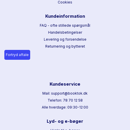
Cookies
Kundeinformation
FAQ - ofte stillede spørgsmål
Handelsbetingelser
Levering og forsendelse
Returnering og bytteret
Fortryd aftale
Kundeservice
Mail: support@booktok.dk
Telefon: 78 70 12 58
Alle hverdage: 09:30-12:00
Lyd- og e-bøger