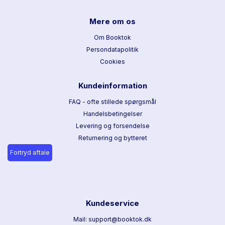
Mere om os
Om Booktok
Persondatapolitik
Cookies
Kundeinformation
FAQ - ofte stillede spørgsmål
Handelsbetingelser
Levering og forsendelse
Returnering og bytteret
Fortryd aftale
Kundeservice
Mail: support@booktok.dk