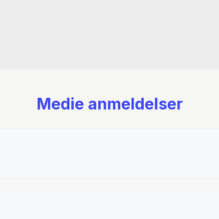
Medie anmeldelser