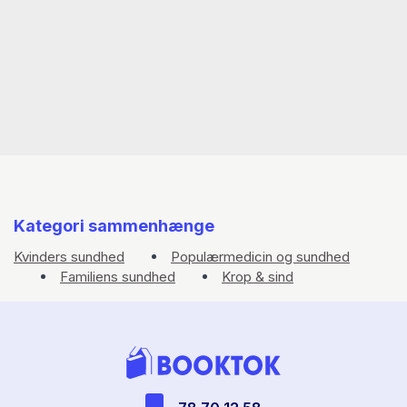
Kategori sammenhænge
Kvinders sundhed
Populærmedicin og sundhed
Familiens sundhed
Krop & sind