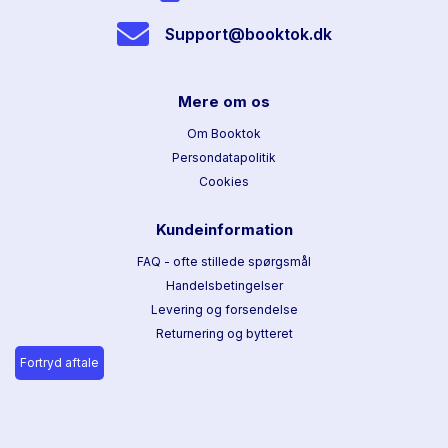
Support@booktok.dk
Mere om os
Om Booktok
Persondatapolitik
Cookies
Kundeinformation
FAQ - ofte stillede spørgsmål
Handelsbetingelser
Levering og forsendelse
Returnering og bytteret
Fortryd aftale