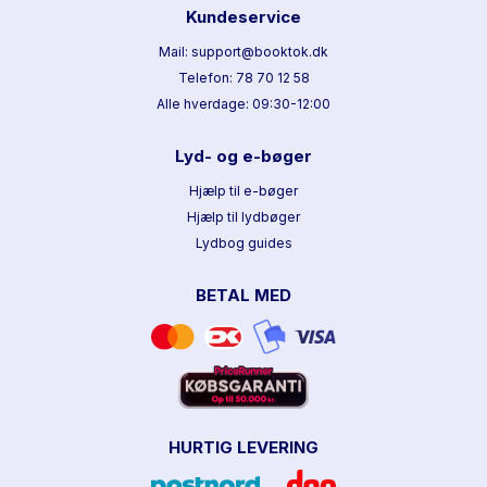
Kundeservice
Mail: support@booktok.dk
Telefon: 78 70 12 58
Alle hverdage: 09:30-12:00
Lyd- og e-bøger
Hjælp til e-bøger
Hjælp til lydbøger
Lydbog guides
BETAL MED
HURTIG LEVERING