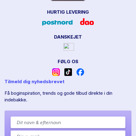
HURTIG LEVERING
DANSKEJET
FØLG OS
Tilmeld dig nyhedsbrevet
Få boginspiration, trends og gode tilbud direkte i din
indebakke.