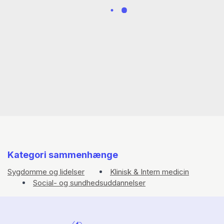
Kategori sammenhænge
Sygdomme og lidelser
Klinisk & Intern medicin
Social- og sundhedsuddannelser