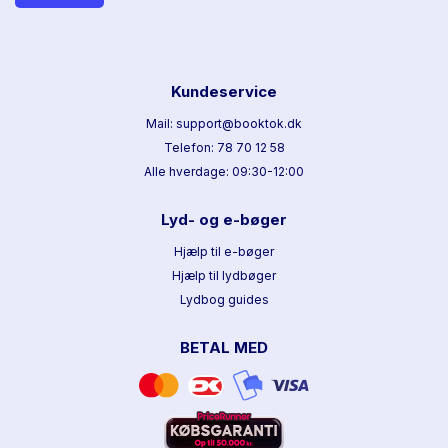
Kundeservice
Mail: support@booktok.dk
Telefon: 78 70 12 58
Alle hverdage: 09:30-12:00
Lyd- og e-bøger
Hjælp til e-bøger
Hjælp til lydbøger
Lydbog guides
BETAL MED