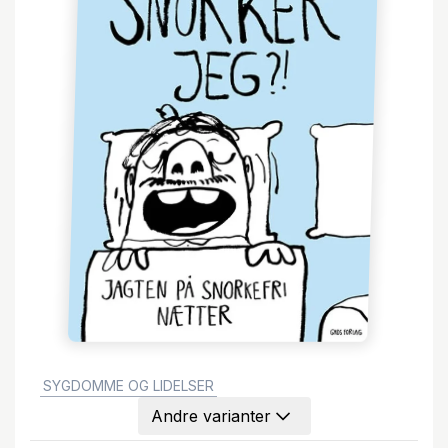
GENRE:
SYGDOMME OG LIDELSER
Andre varianter