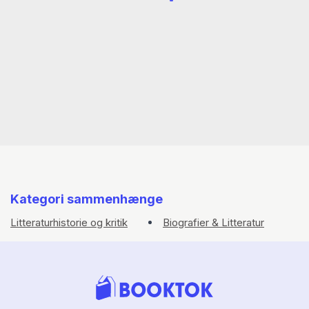
Kategori sammenhænge
Litteraturhistorie og kritik
Biografier & Litteratur