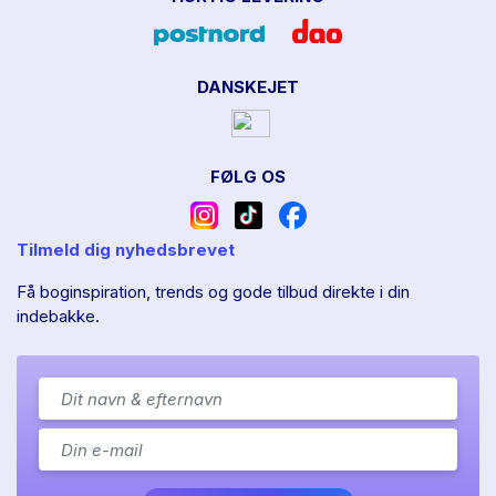
DANSKEJET
FØLG OS
Tilmeld dig nyhedsbrevet
Få boginspiration, trends og gode tilbud direkte i din
indebakke.