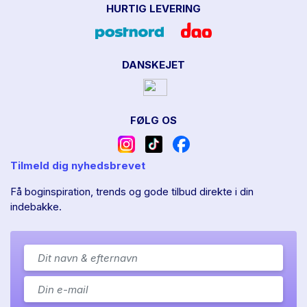
HURTIG LEVERING
DANSKEJET
FØLG OS
Tilmeld dig nyhedsbrevet
Få boginspiration, trends og gode tilbud direkte i din
indebakke.