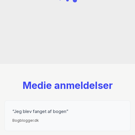
Medie anmeldelser
Jeg blev fanget af bogen
Bogblogger.dk