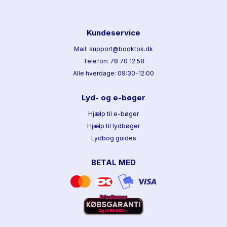
Kundeservice
Mail: support@booktok.dk
Telefon: 78 70 12 58
Alle hverdage: 09:30-12:00
Lyd- og e-bøger
Hjælp til e-bøger
Hjælp til lydbøger
Lydbog guides
BETAL MED