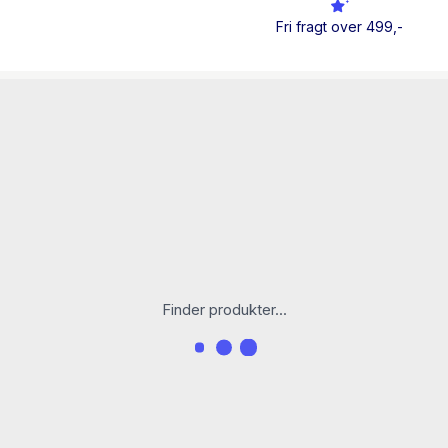
Fri fragt over 499,-
Finder produkter...