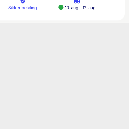
Sikker betaling
10. aug – 12. aug