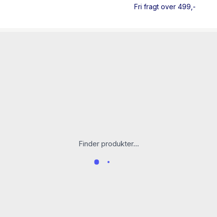
Fri fragt over 499,-
Finder produkter...