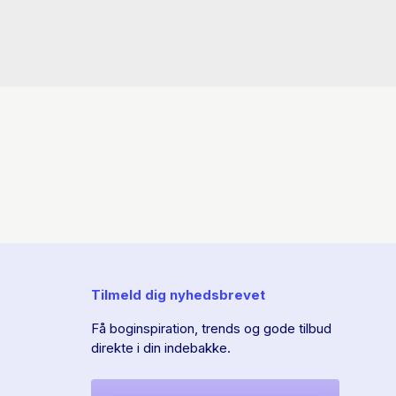
Tilmeld dig nyhedsbrevet
Få boginspiration, trends og gode tilbud
direkte i din indebakke.