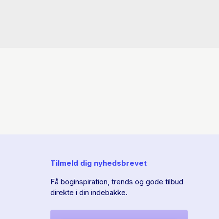
Tilmeld dig nyhedsbrevet
Få boginspiration, trends og gode tilbud
direkte i din indebakke.