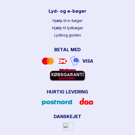
Lyd- og e-bøger
Hjælp til e-bøger
Hjælp til lydbøger
Lydbog guides
BETAL MED
HURTIG LEVERING
DANSKEJET