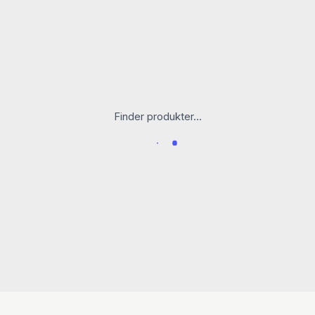
Finder produkter...