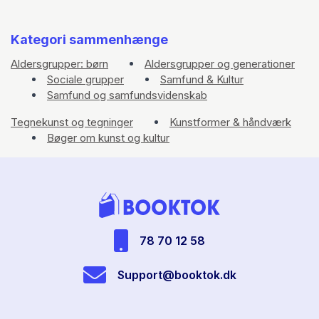
Kategori sammenhænge
Aldersgrupper: børn
Aldersgrupper og generationer
Sociale grupper
Samfund & Kultur
Samfund og samfundsvidenskab
Tegnekunst og tegninger
Kunstformer & håndværk
Bøger om kunst og kultur
78 70 12 58
Support@booktok.dk