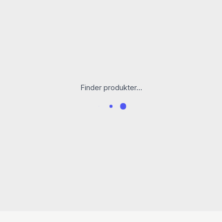
Finder produkter...