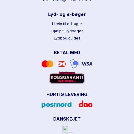
Lyd- og e-bøger
Hjælp til e-bøger
Hjælp til lydbøger
Lydbog guides
BETAL MED
HURTIG LEVERING
DANSKEJET