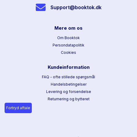
Support@booktok.dk
Mere om os
Om Booktok
Persondatapolitik
Cookies
Kundeinformation
FAQ - ofte stillede spørgsmål
Handelsbetingelser
Levering og forsendelse
Returnering og bytteret
Fortryd aftale