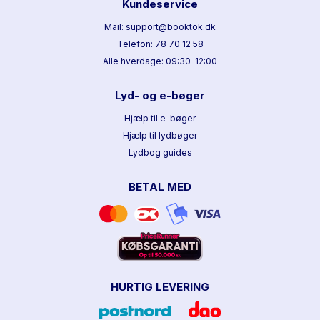
Kundeservice
Mail: support@booktok.dk
Telefon: 78 70 12 58
Alle hverdage: 09:30-12:00
Lyd- og e-bøger
Hjælp til e-bøger
Hjælp til lydbøger
Lydbog guides
BETAL MED
HURTIG LEVERING