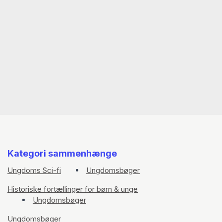
Kategori sammenhænge
Ungdoms Sci-fi
Ungdomsbøger
Historiske fortællinger for børn & unge
Ungdomsbøger
Ungdomsbøger