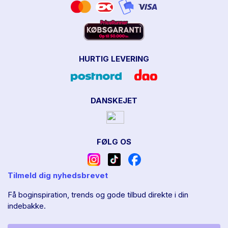
HURTIG LEVERING
DANSKEJET
FØLG OS
Tilmeld dig nyhedsbrevet
Få boginspiration, trends og gode tilbud direkte i din
indebakke.