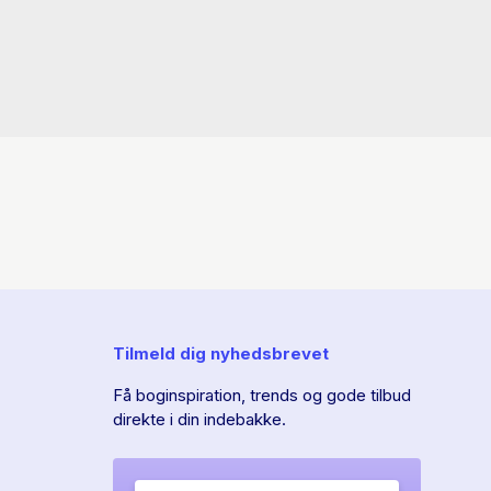
Tilmeld dig nyhedsbrevet
Få boginspiration, trends og gode tilbud
direkte i din indebakke.