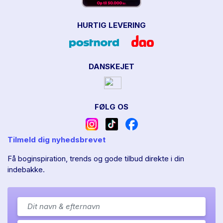
HURTIG LEVERING
DANSKEJET
FØLG OS
Tilmeld dig nyhedsbrevet
Få boginspiration, trends og gode tilbud direkte i din
indebakke.