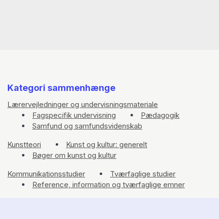
Kategori sammenhænge
Lærervejledninger og undervisningsmateriale
Fagspecifik undervisning
Pædagogik
Samfund og samfundsvidenskab
Kunstteori
Kunst og kultur: generelt
Bøger om kunst og kultur
Kommunikationsstudier
Tværfaglige studier
Reference, information og tværfaglige emner