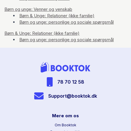
Børn og unge: Venner og venskab
Børn & Unge: Relationer (ikke familie)
Børn og unge: personlige og sociale spørgsmål
Børn & Unge: Relationer (ikke familie)
Børn og unge: personlige og sociale spørgsmål
78 70 12 58
Support@booktok.dk
Mere om os
Om Booktok