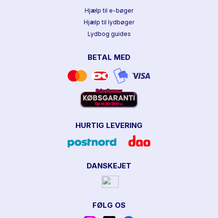
Hjælp til e-bøger
Hjælp til lydbøger
Lydbog guides
BETAL MED
HURTIG LEVERING
DANSKEJET
FØLG OS