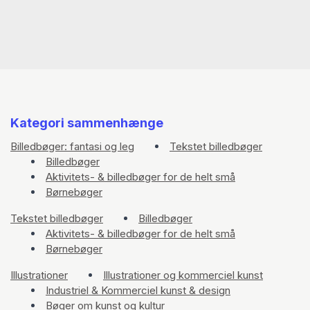
Kategori sammenhænge
Billedbøger: fantasi og leg
Tekstet billedbøger
Billedbøger
Aktivitets- & billedbøger for de helt små
Børnebøger
Tekstet billedbøger
Billedbøger
Aktivitets- & billedbøger for de helt små
Børnebøger
Illustrationer
Illustrationer og kommerciel kunst
Industriel & Kommerciel kunst & design
Bøger om kunst og kultur