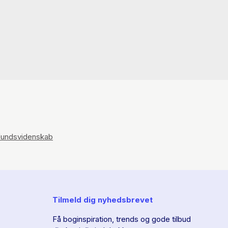
undsvidenskab
Tilmeld dig nyhedsbrevet
Få boginspiration, trends og gode tilbud