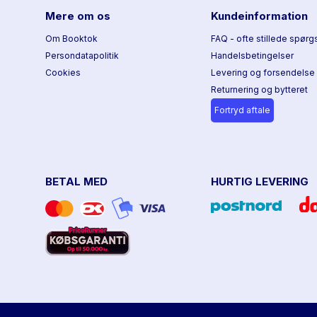
Mere om os
Kundeinformation
Om Booktok
FAQ - ofte stillede spørg
Persondatapolitik
Handelsbetingelser
Cookies
Levering og forsendelse
Returnering og bytteret
Fortryd aftale
BETAL MED
HURTIG LEVERING