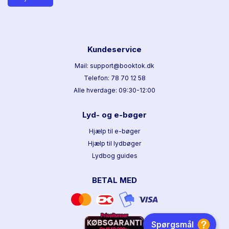
Kundeservice
Mail: support@booktok.dk
Telefon: 78 70 12 58
Alle hverdage: 09:30-12:00
Lyd- og e-bøger
Hjælp til e-bøger
Hjælp til lydbøger
Lydbog guides
BETAL MED