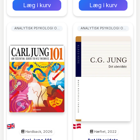
Læg i kurv
Læg i kurv
ANALYTISK PSYKOLOGI OG
ANALYTISK PSYKOLOGI OG
JUNGIANSK PSYKOLOGI
JUNGIANSK PSYKOLOGI
Hardback, 2026
Hæftet, 2022