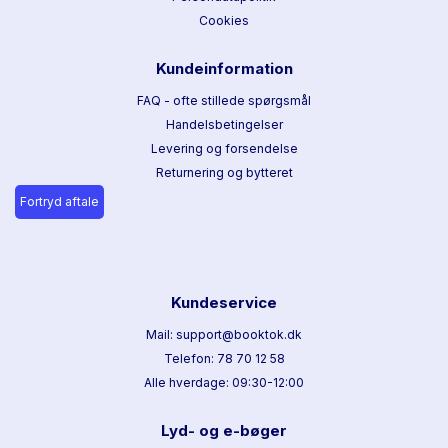
Cookies
Kundeinformation
FAQ - ofte stillede spørgsmål
Handelsbetingelser
Levering og forsendelse
Returnering og bytteret
Fortryd aftale
Kundeservice
Mail: support@booktok.dk
Telefon: 78 70 12 58
Alle hverdage: 09:30-12:00
Lyd- og e-bøger