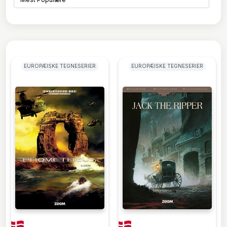
EUROPÆISKE TEGNESERIER
EUROPÆISKE TEGNESERIER